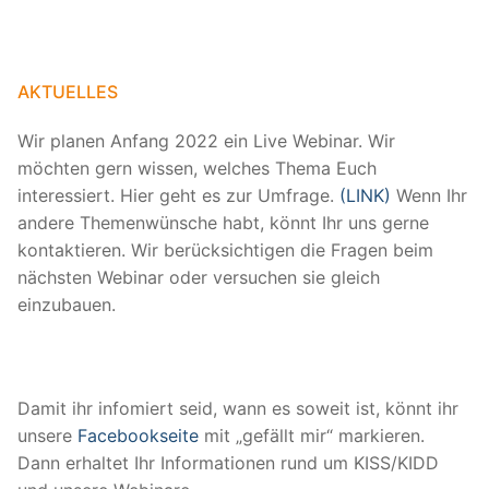
AKTUELLES
Wir planen Anfang 2022 ein Live Webinar. Wir
möchten gern wissen, welches Thema Euch
interessiert. Hier geht es zur Umfrage.
(LINK)
Wenn Ihr
andere Themenwünsche habt, könnt Ihr uns gerne
kontaktieren. Wir berücksichtigen die Fragen beim
nächsten Webinar oder versuchen sie gleich
einzubauen.
Damit ihr infomiert seid, wann es soweit ist, könnt ihr
unsere
Facebookseite
mit „gefällt mir“ markieren.
Dann erhaltet Ihr Informationen rund um KISS/KIDD