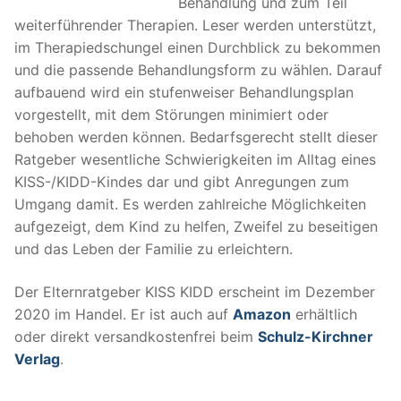
Behandlung und zum Teil
weiterführender Therapien. Leser werden unterstützt,
im Therapiedschungel einen Durchblick zu bekommen
und die passende Behandlungsform zu wählen. Darauf
aufbauend wird ein stufenweiser Behandlungsplan
vorgestellt, mit dem Störungen minimiert oder
behoben werden können. Bedarfsgerecht stellt dieser
Ratgeber wesentliche Schwierigkeiten im Alltag eines
KISS-/KIDD-Kindes dar und gibt Anregungen zum
Umgang damit. Es werden zahlreiche Möglichkeiten
aufgezeigt, dem Kind zu helfen, Zweifel zu beseitigen
und das Leben der Familie zu erleichtern.
Der Elternratgeber KISS KIDD erscheint im Dezember
2020 im Handel. Er ist auch auf
Amazon
erhältlich
oder direkt versandkostenfrei beim
Schulz-Kirchner
Verlag
.