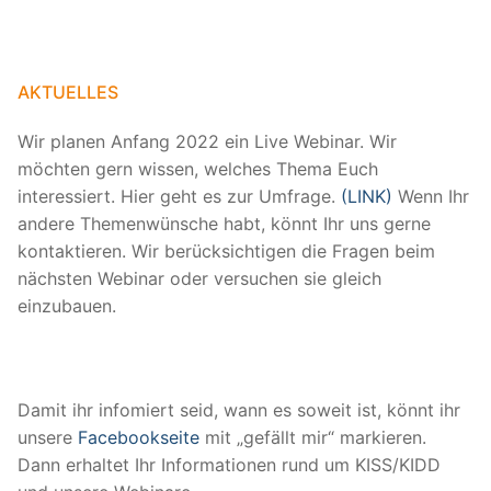
AKTUELLES
Wir planen Anfang 2022 ein Live Webinar. Wir
möchten gern wissen, welches Thema Euch
interessiert. Hier geht es zur Umfrage.
(LINK)
Wenn Ihr
andere Themenwünsche habt, könnt Ihr uns gerne
kontaktieren. Wir berücksichtigen die Fragen beim
nächsten Webinar oder versuchen sie gleich
einzubauen.
Damit ihr infomiert seid, wann es soweit ist, könnt ihr
unsere
Facebookseite
mit „gefällt mir“ markieren.
Dann erhaltet Ihr Informationen rund um KISS/KIDD