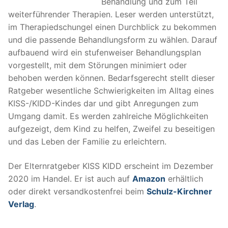
Behandlung und zum Teil
weiterführender Therapien. Leser werden unterstützt,
im Therapiedschungel einen Durchblick zu bekommen
und die passende Behandlungsform zu wählen. Darauf
aufbauend wird ein stufenweiser Behandlungsplan
vorgestellt, mit dem Störungen minimiert oder
behoben werden können. Bedarfsgerecht stellt dieser
Ratgeber wesentliche Schwierigkeiten im Alltag eines
KISS-/KIDD-Kindes dar und gibt Anregungen zum
Umgang damit. Es werden zahlreiche Möglichkeiten
aufgezeigt, dem Kind zu helfen, Zweifel zu beseitigen
und das Leben der Familie zu erleichtern.
Der Elternratgeber KISS KIDD erscheint im Dezember
2020 im Handel. Er ist auch auf
Amazon
erhältlich
oder direkt versandkostenfrei beim
Schulz-Kirchner
Verlag
.