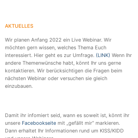
AKTUELLES
Wir planen Anfang 2022 ein Live Webinar. Wir
möchten gern wissen, welches Thema Euch
interessiert. Hier geht es zur Umfrage.
(LINK)
Wenn Ihr
andere Themenwünsche habt, könnt Ihr uns gerne
kontaktieren. Wir berücksichtigen die Fragen beim
nächsten Webinar oder versuchen sie gleich
einzubauen.
Damit ihr infomiert seid, wann es soweit ist, könnt ihr
unsere
Facebookseite
mit „gefällt mir“ markieren.
Dann erhaltet Ihr Informationen rund um KISS/KIDD