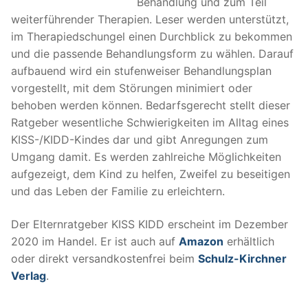
Behandlung und zum Teil
weiterführender Therapien. Leser werden unterstützt,
im Therapiedschungel einen Durchblick zu bekommen
und die passende Behandlungsform zu wählen. Darauf
aufbauend wird ein stufenweiser Behandlungsplan
vorgestellt, mit dem Störungen minimiert oder
behoben werden können. Bedarfsgerecht stellt dieser
Ratgeber wesentliche Schwierigkeiten im Alltag eines
KISS-/KIDD-Kindes dar und gibt Anregungen zum
Umgang damit. Es werden zahlreiche Möglichkeiten
aufgezeigt, dem Kind zu helfen, Zweifel zu beseitigen
und das Leben der Familie zu erleichtern.
Der Elternratgeber KISS KIDD erscheint im Dezember
2020 im Handel. Er ist auch auf
Amazon
erhältlich
oder direkt versandkostenfrei beim
Schulz-Kirchner
Verlag
.