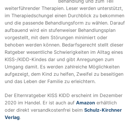
Behandlung und zum Teil
weiterführender Therapien. Leser werden unterstützt,
im Therapiedschungel einen Durchblick zu bekommen
und die passende Behandlungsform zu wählen. Darauf
aufbauend wird ein stufenweiser Behandlungsplan
vorgestellt, mit dem Störungen minimiert oder
behoben werden können. Bedarfsgerecht stellt dieser
Ratgeber wesentliche Schwierigkeiten im Alltag eines
KISS-/KIDD-Kindes dar und gibt Anregungen zum
Umgang damit. Es werden zahlreiche Möglichkeiten
aufgezeigt, dem Kind zu helfen, Zweifel zu beseitigen
und das Leben der Familie zu erleichtern.
Der Elternratgeber KISS KIDD erscheint im Dezember
2020 im Handel. Er ist auch auf
Amazon
erhältlich
oder direkt versandkostenfrei beim
Schulz-Kirchner
Verlag
.