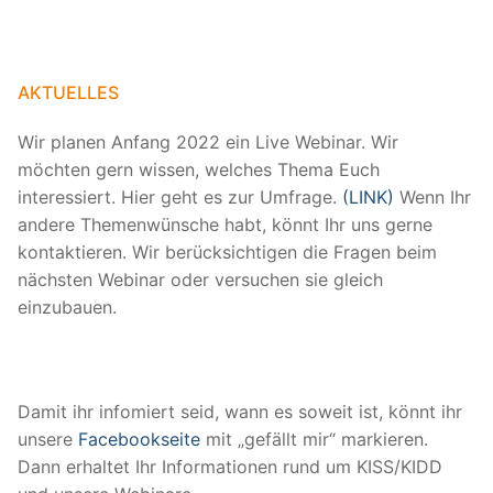
AKTUELLES
Wir planen Anfang 2022 ein Live Webinar. Wir
möchten gern wissen, welches Thema Euch
interessiert. Hier geht es zur Umfrage.
(LINK)
Wenn Ihr
andere Themenwünsche habt, könnt Ihr uns gerne
kontaktieren. Wir berücksichtigen die Fragen beim
nächsten Webinar oder versuchen sie gleich
einzubauen.
Damit ihr infomiert seid, wann es soweit ist, könnt ihr
unsere
Facebookseite
mit „gefällt mir“ markieren.
Dann erhaltet Ihr Informationen rund um KISS/KIDD