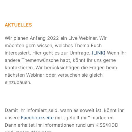
AKTUELLES
Wir planen Anfang 2022 ein Live Webinar. Wir
möchten gern wissen, welches Thema Euch
interessiert. Hier geht es zur Umfrage.
(LINK)
Wenn Ihr
andere Themenwünsche habt, könnt Ihr uns gerne
kontaktieren. Wir berücksichtigen die Fragen beim
nächsten Webinar oder versuchen sie gleich
einzubauen.
Damit ihr infomiert seid, wann es soweit ist, könnt ihr
unsere
Facebookseite
mit „gefällt mir“ markieren.
Dann erhaltet Ihr Informationen rund um KISS/KIDD