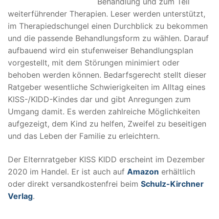
Behandlung und zum Teil
weiterführender Therapien. Leser werden unterstützt,
im Therapiedschungel einen Durchblick zu bekommen
und die passende Behandlungsform zu wählen. Darauf
aufbauend wird ein stufenweiser Behandlungsplan
vorgestellt, mit dem Störungen minimiert oder
behoben werden können. Bedarfsgerecht stellt dieser
Ratgeber wesentliche Schwierigkeiten im Alltag eines
KISS-/KIDD-Kindes dar und gibt Anregungen zum
Umgang damit. Es werden zahlreiche Möglichkeiten
aufgezeigt, dem Kind zu helfen, Zweifel zu beseitigen
und das Leben der Familie zu erleichtern.
Der Elternratgeber KISS KIDD erscheint im Dezember
2020 im Handel. Er ist auch auf
Amazon
erhältlich
oder direkt versandkostenfrei beim
Schulz-Kirchner
Verlag
.