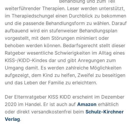
Behandlung und zum Teil
weiterführender Therapien. Leser werden unterstützt,
im Therapiedschungel einen Durchblick zu bekommen
und die passende Behandlungsform zu wählen. Darauf
aufbauend wird ein stufenweiser Behandlungsplan
vorgestellt, mit dem Störungen minimiert oder
behoben werden können. Bedarfsgerecht stellt dieser
Ratgeber wesentliche Schwierigkeiten im Alltag eines
KISS-/KIDD-Kindes dar und gibt Anregungen zum
Umgang damit. Es werden zahlreiche Möglichkeiten
aufgezeigt, dem Kind zu helfen, Zweifel zu beseitigen
und das Leben der Familie zu erleichtern.
Der Elternratgeber KISS KIDD erscheint im Dezember
2020 im Handel. Er ist auch auf
Amazon
erhältlich
oder direkt versandkostenfrei beim
Schulz-Kirchner
Verlag
.