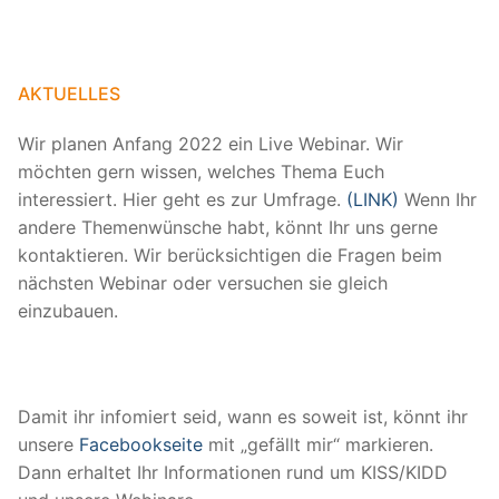
AKTUELLES
Wir planen Anfang 2022 ein Live Webinar. Wir
möchten gern wissen, welches Thema Euch
interessiert. Hier geht es zur Umfrage.
(LINK)
Wenn Ihr
andere Themenwünsche habt, könnt Ihr uns gerne
kontaktieren. Wir berücksichtigen die Fragen beim
nächsten Webinar oder versuchen sie gleich
einzubauen.
Damit ihr infomiert seid, wann es soweit ist, könnt ihr
unsere
Facebookseite
mit „gefällt mir“ markieren.
Dann erhaltet Ihr Informationen rund um KISS/KIDD