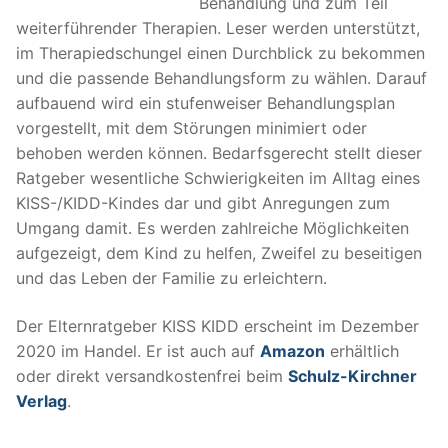
Behandlung und zum Teil
weiterführender Therapien. Leser werden unterstützt,
im Therapiedschungel einen Durchblick zu bekommen
und die passende Behandlungsform zu wählen. Darauf
aufbauend wird ein stufenweiser Behandlungsplan
vorgestellt, mit dem Störungen minimiert oder
behoben werden können. Bedarfsgerecht stellt dieser
Ratgeber wesentliche Schwierigkeiten im Alltag eines
KISS-/KIDD-Kindes dar und gibt Anregungen zum
Umgang damit. Es werden zahlreiche Möglichkeiten
aufgezeigt, dem Kind zu helfen, Zweifel zu beseitigen
und das Leben der Familie zu erleichtern.
Der Elternratgeber KISS KIDD erscheint im Dezember
2020 im Handel. Er ist auch auf
Amazon
erhältlich
oder direkt versandkostenfrei beim
Schulz-Kirchner
Verlag
.