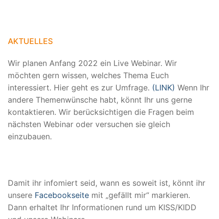
AKTUELLES
Wir planen Anfang 2022 ein Live Webinar. Wir
möchten gern wissen, welches Thema Euch
interessiert. Hier geht es zur Umfrage.
(LINK)
Wenn Ihr
andere Themenwünsche habt, könnt Ihr uns gerne
kontaktieren. Wir berücksichtigen die Fragen beim
nächsten Webinar oder versuchen sie gleich
einzubauen.
Damit ihr infomiert seid, wann es soweit ist, könnt ihr
unsere
Facebookseite
mit „gefällt mir“ markieren.
Dann erhaltet Ihr Informationen rund um KISS/KIDD