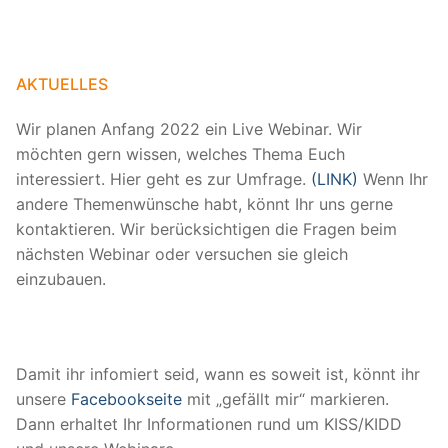
AKTUELLES
Wir planen Anfang 2022 ein Live Webinar. Wir
möchten gern wissen, welches Thema Euch
interessiert. Hier geht es zur Umfrage.
(LINK)
Wenn Ihr
andere Themenwünsche habt, könnt Ihr uns gerne
kontaktieren. Wir berücksichtigen die Fragen beim
nächsten Webinar oder versuchen sie gleich
einzubauen.
Damit ihr infomiert seid, wann es soweit ist, könnt ihr
unsere
Facebookseite
mit „gefällt mir“ markieren.
Dann erhaltet Ihr Informationen rund um KISS/KIDD