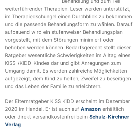
Behandlung und zum Teil
weiterführender Therapien. Leser werden unterstützt,
im Therapiedschungel einen Durchblick zu bekommen
und die passende Behandlungsform zu wählen. Darauf
aufbauend wird ein stufenweiser Behandlungsplan
vorgestellt, mit dem Störungen minimiert oder
behoben werden können. Bedarfsgerecht stellt dieser
Ratgeber wesentliche Schwierigkeiten im Alltag eines
KISS-/KIDD-Kindes dar und gibt Anregungen zum
Umgang damit. Es werden zahlreiche Möglichkeiten
aufgezeigt, dem Kind zu helfen, Zweifel zu beseitigen
und das Leben der Familie zu erleichtern.
Der Elternratgeber KISS KIDD erscheint im Dezember
2020 im Handel. Er ist auch auf
Amazon
erhältlich
oder direkt versandkostenfrei beim
Schulz-Kirchner
Verlag
.