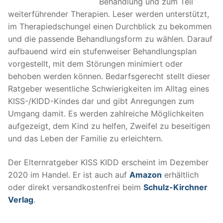
Behandlung und zum Teil
weiterführender Therapien. Leser werden unterstützt,
im Therapiedschungel einen Durchblick zu bekommen
und die passende Behandlungsform zu wählen. Darauf
aufbauend wird ein stufenweiser Behandlungsplan
vorgestellt, mit dem Störungen minimiert oder
behoben werden können. Bedarfsgerecht stellt dieser
Ratgeber wesentliche Schwierigkeiten im Alltag eines
KISS-/KIDD-Kindes dar und gibt Anregungen zum
Umgang damit. Es werden zahlreiche Möglichkeiten
aufgezeigt, dem Kind zu helfen, Zweifel zu beseitigen
und das Leben der Familie zu erleichtern.
Der Elternratgeber KISS KIDD erscheint im Dezember
2020 im Handel. Er ist auch auf
Amazon
erhältlich
oder direkt versandkostenfrei beim
Schulz-Kirchner
Verlag
.