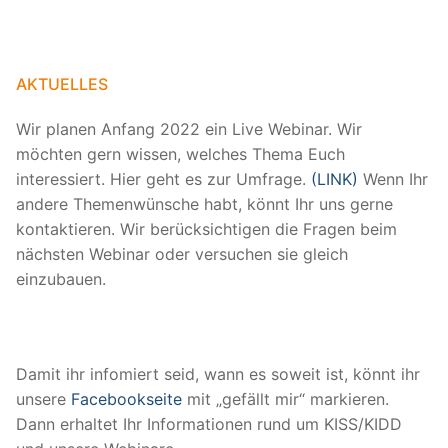
AKTUELLES
Wir planen Anfang 2022 ein Live Webinar. Wir
möchten gern wissen, welches Thema Euch
interessiert. Hier geht es zur Umfrage.
(LINK)
Wenn Ihr
andere Themenwünsche habt, könnt Ihr uns gerne
kontaktieren. Wir berücksichtigen die Fragen beim
nächsten Webinar oder versuchen sie gleich
einzubauen.
Damit ihr infomiert seid, wann es soweit ist, könnt ihr
unsere
Facebookseite
mit „gefällt mir“ markieren.
Dann erhaltet Ihr Informationen rund um KISS/KIDD